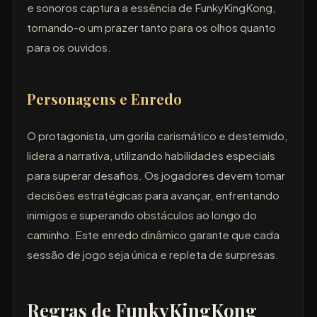
e sonoros captura a essência de FunkyKingKong,
tornando-o um prazer tanto para os olhos quanto
para os ouvidos.
Personagens e Enredo
O protagonista, um gorila carismático e destemido,
lidera a narrativa, utilizando habilidades especiais
para superar desafios. Os jogadores devem tomar
decisões estratégicas para avançar, enfrentando
inimigos e superando obstáculos ao longo do
caminho. Este enredo dinâmico garante que cada
sessão de jogo seja única e repleta de surpresas.
Regras de FunkyKingKong