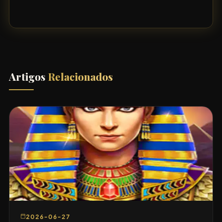
Artigos
Relacionados
2026-06-27