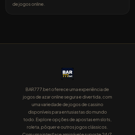
de jogos online.
BAR777.bet oferece uma experiência de
jogos de azar online segura e divertida, com
uma variedade de jogos de cassino
disponíveis para entusiastas do mundo
todo. Explore opções de apostas em slots,
roleta, pôquer e outros jogos clássicos.
Com uma interface amigável e suporte 24/7,