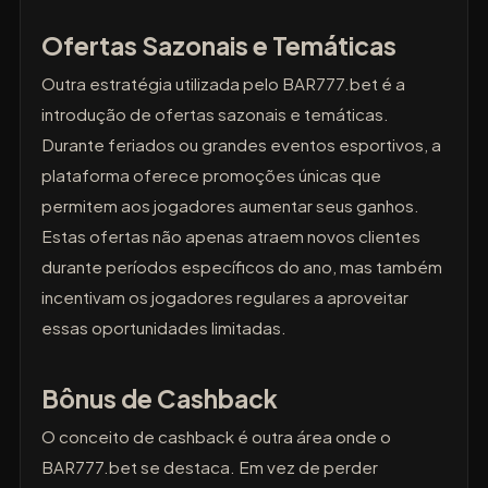
Ofertas Sazonais e Temáticas
Outra estratégia utilizada pelo BAR777.bet é a
introdução de ofertas sazonais e temáticas.
Durante feriados ou grandes eventos esportivos, a
plataforma oferece promoções únicas que
permitem aos jogadores aumentar seus ganhos.
Estas ofertas não apenas atraem novos clientes
durante períodos específicos do ano, mas também
incentivam os jogadores regulares a aproveitar
essas oportunidades limitadas.
Bônus de Cashback
O conceito de cashback é outra área onde o
BAR777.bet se destaca. Em vez de perder