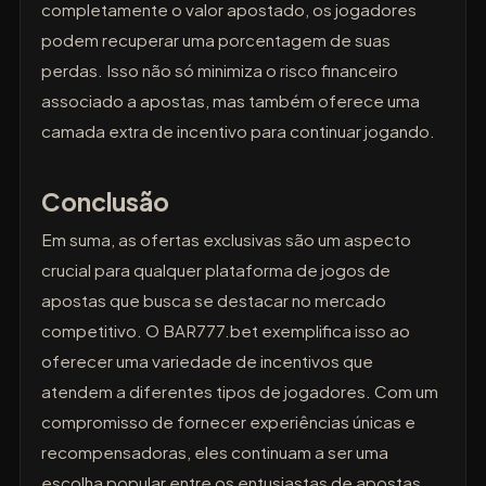
completamente o valor apostado, os jogadores
podem recuperar uma porcentagem de suas
perdas. Isso não só minimiza o risco financeiro
associado a apostas, mas também oferece uma
camada extra de incentivo para continuar jogando.
Conclusão
Em suma, as ofertas exclusivas são um aspecto
crucial para qualquer plataforma de jogos de
apostas que busca se destacar no mercado
competitivo. O BAR777.bet exemplifica isso ao
oferecer uma variedade de incentivos que
atendem a diferentes tipos de jogadores. Com um
compromisso de fornecer experiências únicas e
recompensadoras, eles continuam a ser uma
escolha popular entre os entusiastas de apostas