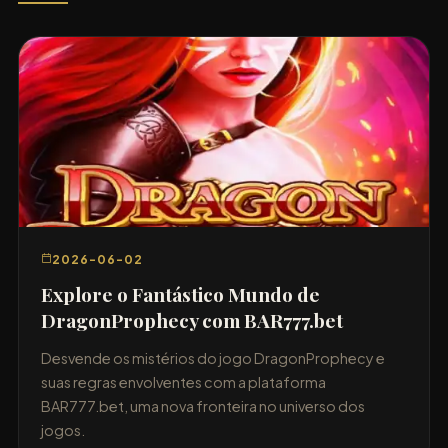
2026-06-02
Explore o Fantástico Mundo de
DragonProphecy com BAR777.bet
Desvende os mistérios do jogo DragonProphecy e
suas regras envolventes com a plataforma
BAR777.bet, uma nova fronteira no universo dos
jogos.