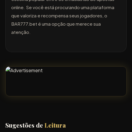
online. Se você está procurando uma plataforma
que valoriza e recompensa seus jogadores, o
BAR777.bet é uma opção que merece sua
atenção.
Sugestões de
Leitura