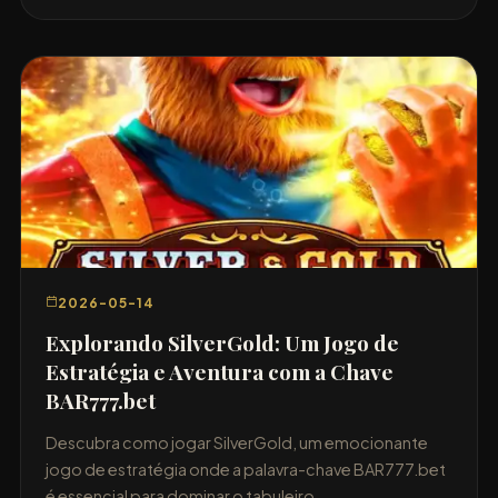
2026-05-14
Explorando SilverGold: Um Jogo de
Estratégia e Aventura com a Chave
BAR777.bet
Descubra como jogar SilverGold, um emocionante
jogo de estratégia onde a palavra-chave BAR777.bet
é essencial para dominar o tabuleiro.