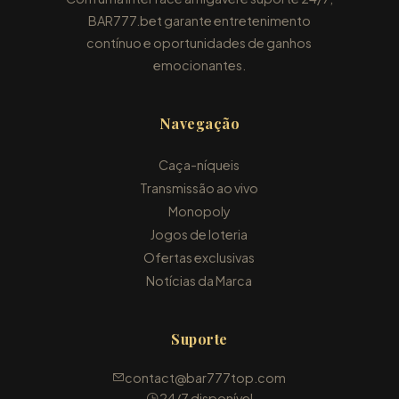
BAR777.bet garante entretenimento
contínuo e oportunidades de ganhos
emocionantes.
Navegação
Caça-níqueis
Transmissão ao vivo
Monopoly
Jogos de loteria
Ofertas exclusivas
Notícias da Marca
Suporte
contact@bar777top.com
24/7 disponível