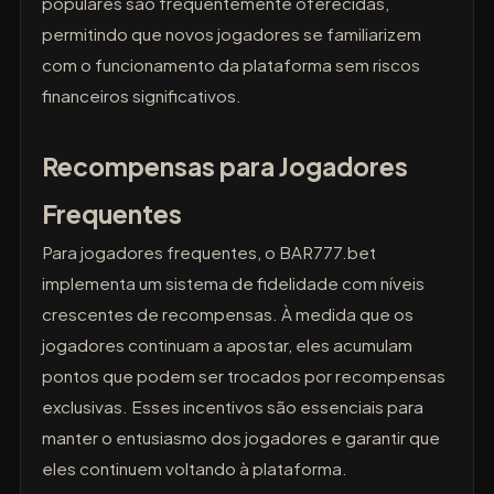
populares são frequentemente oferecidas,
permitindo que novos jogadores se familiarizem
com o funcionamento da plataforma sem riscos
financeiros significativos.
Recompensas para Jogadores
Frequentes
Para jogadores frequentes, o BAR777.bet
implementa um sistema de fidelidade com níveis
crescentes de recompensas. À medida que os
jogadores continuam a apostar, eles acumulam
pontos que podem ser trocados por recompensas
exclusivas. Esses incentivos são essenciais para
manter o entusiasmo dos jogadores e garantir que
eles continuem voltando à plataforma.