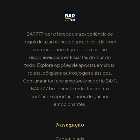
BAR777.bet oferece uma experiência de
jogos de azar online segura e divertida, com
uma variedade de jogos de cassino
disponíveis para entusiastas do mundo
todo. Explore opções de apostas em slots,
roleta, pôquer e outros jogos clássicos.
Com uma interface amigável e suporte 24/7,
BAR777.bet garante entretenimento
contínuo e oportunidades de ganhos
emocionantes.
Navegação
Caça-níqueis