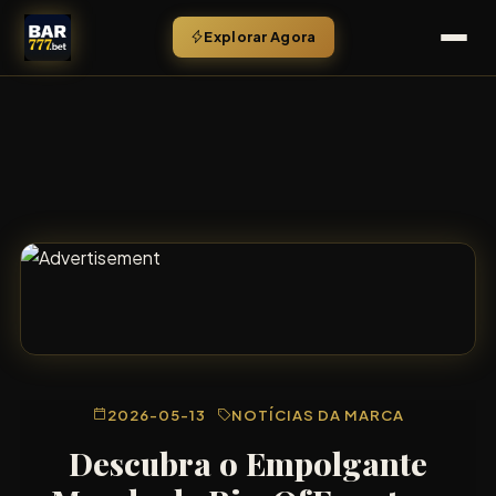
Explorar Agora
2026-05-13
NOTÍCIAS DA MARCA
Descubra o Empolgante