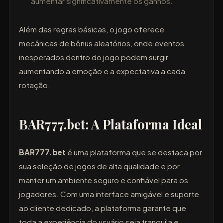
aumentar significativamente os ganhos.
Além das regras básicas, o jogo oferece
mecânicas de bônus aleatórios, onde eventos
inesperados dentro do jogo podem surgir,
aumentando a emoção e a expectativa a cada
rotação.
BAR777.bet: A Plataforma Ideal
BAR777.bet
é uma plataforma que se destaca por
sua seleção de jogos de alta qualidade e por
manter um ambiente seguro e confiável para os
jogadores. Com uma interface amigável e suporte
ao cliente dedicado, a plataforma garante que
toda a experiência do usuário seja tranquila e