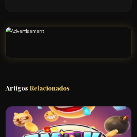
Artigos
Relacionados