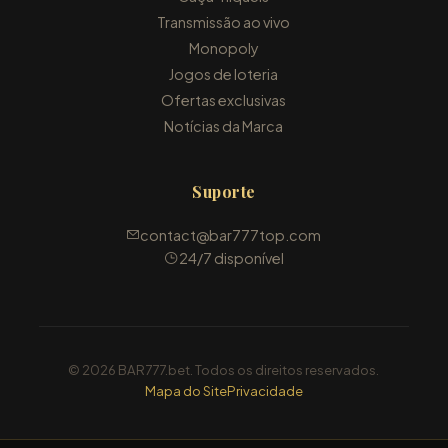
Transmissão ao vivo
Monopoly
Jogos de loteria
Ofertas exclusivas
Notícias da Marca
Suporte
contact@bar777top.com
24/7 disponível
© 2026 BAR777.bet. Todos os direitos reservados.
Mapa do Site
Privacidade