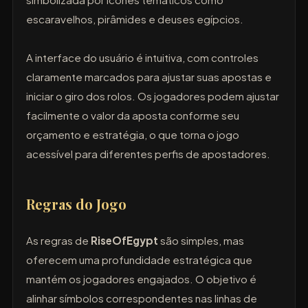
escaravelhos, pirâmides e deuses egípcios.
A interface do usuário é intuitiva, com controles
claramente marcados para ajustar suas apostas e
iniciar o giro dos rolos. Os jogadores podem ajustar
facilmente o valor da aposta conforme seu
orçamento e estratégia, o que torna o jogo
acessível para diferentes perfis de apostadores.
Regras do Jogo
As regras de
RiseOfEgypt
são simples, mas
oferecem uma profundidade estratégica que
mantém os jogadores engajados. O objetivo é
alinhar símbolos correspondentes nas linhas de