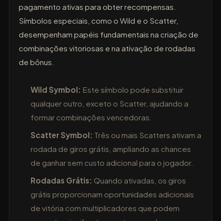
pagamento ativas para obter recompensas.
Símbolos especiais, como o Wild e o Scatter,
desempenham papéis fundamentais na criação de
combinações vitoriosas e na ativação de rodadas
de bônus.
Wild Symbol:
Este símbolo pode substituir
qualquer outro, exceto o Scatter, ajudando a
formar combinações vencedoras.
Scatter Symbol:
Três ou mais Scatters ativam a
rodada de giros grátis, ampliando as chances
de ganhar sem custo adicional para o jogador.
Rodadas Grátis:
Quando ativadas, os giros
grátis proporcionam oportunidades adicionais
de vitória com multiplicadores que podem