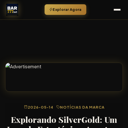
Explorar Agora
2026-05-14
NOTÍCIAS DA MARCA
Explorando SilverGold: Um