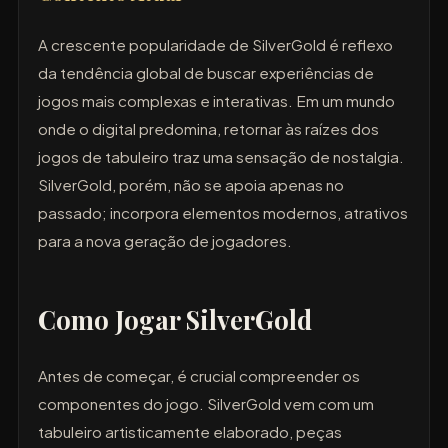
A crescente popularidade de SilverGold é reflexo
da tendência global de buscar experiências de
jogos mais complexas e interativas. Em um mundo
onde o digital predomina, retornar às raízes dos
jogos de tabuleiro traz uma sensação de nostalgia.
SilverGold, porém, não se apoia apenas no
passado; incorpora elementos modernos, atrativos
para a nova geração de jogadores.
Como Jogar SilverGold
Antes de começar, é crucial compreender os
componentes do jogo. SilverGold vem com um
tabuleiro artisticamente elaborado, peças