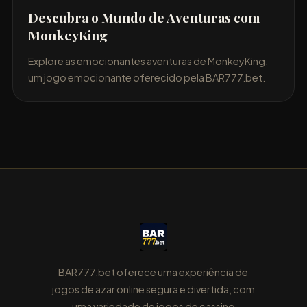
Descubra o Mundo de Aventuras com
MonkeyKing
Explore as emocionantes aventuras de MonkeyKing,
um jogo emocionante oferecido pela BAR777.bet.
BAR777.bet oferece uma experiência de
jogos de azar online segura e divertida, com
uma variedade de jogos de cassino