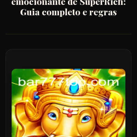
emocionante de SuperRich:
Guia completo e regras