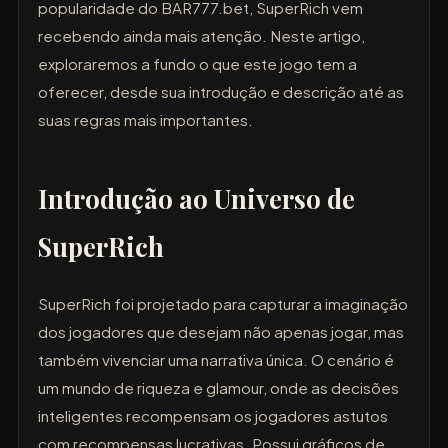
popularidade do BAR777.bet, SuperRich vem
recebendo ainda mais atenção. Neste artigo,
exploraremos a fundo o que este jogo tem a
oferecer, desde sua introdução e descrição até as
suas regras mais importantes.
Introdução ao Universo de
SuperRich
SuperRich foi projetado para capturar a imaginação
dos jogadores que desejam não apenas jogar, mas
também vivenciar uma narrativa única. O cenário é
um mundo de riqueza e glamour, onde as decisões
inteligentes recompensam os jogadores astutos
com recompensas lucrativas. Possui gráficos de