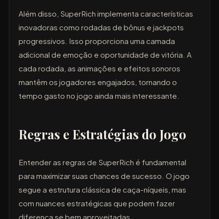
Além disso, SuperRich implementa características
inovadoras como rodadas de bônus e jackpots
progressivos. Isso proporciona uma camada
adicional de emoção e oportunidade de vitória. A
cada rodada, as animações e efeitos sonoros
mantêm os jogadores engajados, tornando o
tempo gasto no jogo ainda mais interessante.
Regras e Estratégias do Jogo
Entender as regras de SuperRich é fundamental
para maximizar suas chances de sucesso. O jogo
segue a estrutura clássica de caça-níqueis, mas
com nuances estratégicas que podem fazer
diferença se bem aproveitadas.