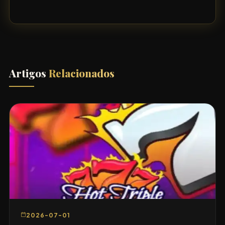
Artigos
Relacionados
2026-07-01