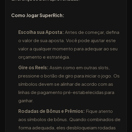
Como Jogar SuperRich:
Escolha sua Aposta:
Antes de começar, defina
o valor de sua aposta. Você pode ajustar este
valor a qualquer momento para adequar ao seu
orçamento e estratégia.
Gire os Reels:
Assim como em outras slots,
pressione o botão de giro para iniciar o jogo. Os
símbolos devem se alinhar de acordo com as
linhas de pagamento pré-estabelecidas para
ganhar.
Rodadas de Bônus e Prêmios:
Fique atento
aos símbolos de bônus. Quando combinados de
forma adequada, eles desbloqueiam rodadas