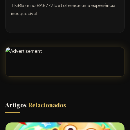
TikiBlaze no BAR777.bet oferece uma experiência
inesquecível.
Artigos
Relacionados