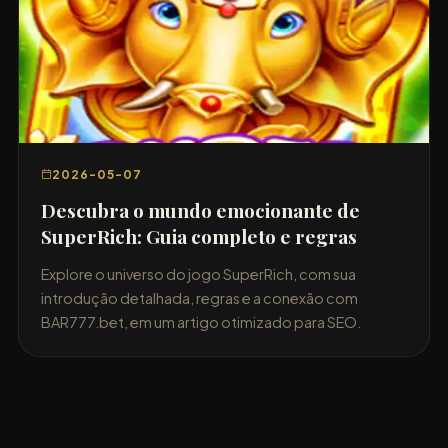
2026-05-07
Descubra o mundo emocionante de
SuperRich: Guia completo e regras
Explore o universo do jogo SuperRich, com sua
introdução detalhada, regras e a conexão com
BAR777.bet, em um artigo otimizado para SEO.