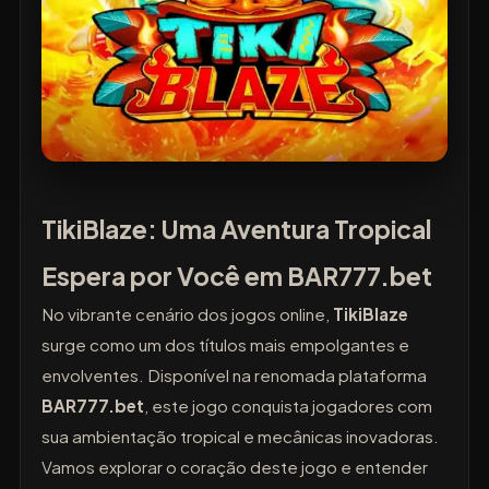
TikiBlaze: Uma Aventura Tropical
Espera por Você em BAR777.bet
No vibrante cenário dos jogos online,
TikiBlaze
surge como um dos títulos mais empolgantes e
envolventes. Disponível na renomada plataforma
BAR777.bet
, este jogo conquista jogadores com
sua ambientação tropical e mecânicas inovadoras.
Vamos explorar o coração deste jogo e entender