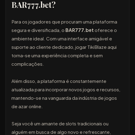
BAR777.bet?
Para os jogadores que procuram uma plataforma
segura e diversificada, o
BAR777.bet
oferece o
ambiente ideal. Com uma interface amigável e
suporte ao cliente dedicado, jogar TikiBlaze aqui
torna-se uma experiência completa e sem
complicações.
Além disso, a plataforma é constantemente
atualizada para incorporar novos jogos e recursos,
mantendo-se na vanguarda da indústria de jogos
de azar online.
Seja você um amante de slots tradicionais ou
alguém em busca de algo novo e refrescante,