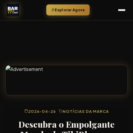
Explorar Agora
2026-04-26
NOTÍCIAS DA MARCA
Descubra o Empolgante