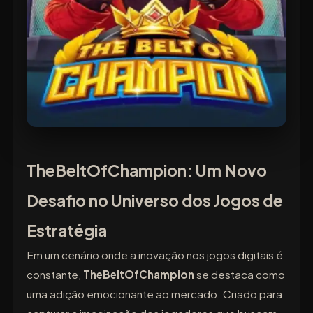
TheBeltOfChampion: Um Novo
Desafio no Universo dos Jogos de
Estratégia
Em um cenário onde a inovação nos jogos digitais é
constante,
TheBeltOfChampion
se destaca como
uma adição emocionante ao mercado. Criado para