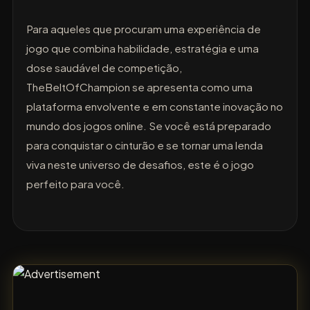
Para aqueles que procuram uma experiência de
jogo que combina habilidade, estratégia e uma
dose saudável de competição,
TheBeltOfChampion se apresenta como uma
plataforma envolvente e em constante inovação no
mundo dos jogos online. Se você está preparado
para conquistar o cinturão e se tornar uma lenda
viva neste universo de desafios, este é o jogo
perfeito para você.