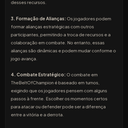
desses recursos.
3. Formação de Alianças:
Os jogadores podem
formar alianças estratégicas com outros
participantes, permitindo a troca de recursos e a
colaboração em combate. No entanto, essas
alianças são dinâmicas e podem mudar conforme o
jogo avança.
4. Combate Estratégico:
O combate em
TheBeltOfChampion é baseado em turnos,
exigindo que os jogadores pensem com alguns
passos à frente. Escolher os momentos certos
para atacar ou defender pode ser a diferença
entre a vitória e a derrota.