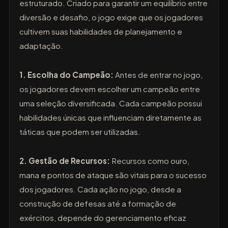
estruturado. Criado para garantir um equilíbrio entre
diversão e desafio, o jogo exige que os jogadores
cultivem suas habilidades de planejamento e
adaptação.
1. Escolha do Campeão:
Antes de entrar no jogo,
os jogadores devem escolher um campeão entre
uma seleção diversificada. Cada campeão possui
habilidades únicas que influenciam diretamente as
táticas que podem ser utilizadas.
2. Gestão de Recursos:
Recursos como ouro,
mana e pontos de ataque são vitais para o sucesso
dos jogadores. Cada ação no jogo, desde a
construção de defesas até a formação de
exércitos, depende do gerenciamento eficaz