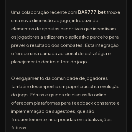
Uma colaboração recente com
BAR777.bet
trouxe
uma nova dimensão ao jogo, introduzindo
elementos de apostas esportivas que incentivam
os jogadores a utilizarem o aplicativo parceiro para
prever o resultado dos combates. Esta integração
oferece uma camada adicional de estratégia e
planejamento dentro e fora do jogo.
O engajamento da comunidade de jogadores
também desempenha um papel crucial na evolução
do jogo. Fóruns e grupos de discussão online
oferecem plataformas para feedback constante e
implementação de sugestões, que são
frequentemente incorporadas em atualizações
futuras.