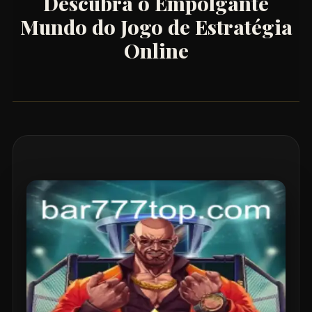
Descubra o Empolgante
Mundo do Jogo de Estratégia
Online