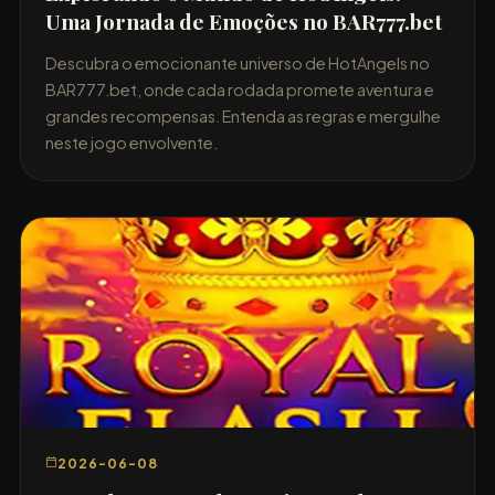
Uma Jornada de Emoções no BAR777.bet
Descubra o emocionante universo de HotAngels no
BAR777.bet, onde cada rodada promete aventura e
grandes recompensas. Entenda as regras e mergulhe
neste jogo envolvente.
2026-06-08