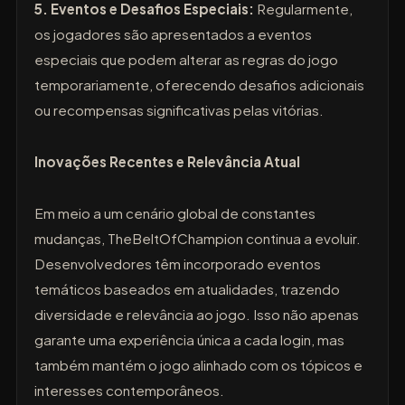
5. Eventos e Desafios Especiais:
Regularmente,
os jogadores são apresentados a eventos
especiais que podem alterar as regras do jogo
temporariamente, oferecendo desafios adicionais
ou recompensas significativas pelas vitórias.
Inovações Recentes e Relevância Atual
Em meio a um cenário global de constantes
mudanças, TheBeltOfChampion continua a evoluir.
Desenvolvedores têm incorporado eventos
temáticos baseados em atualidades, trazendo
diversidade e relevância ao jogo. Isso não apenas
garante uma experiência única a cada login, mas
também mantém o jogo alinhado com os tópicos e
interesses contemporâneos.