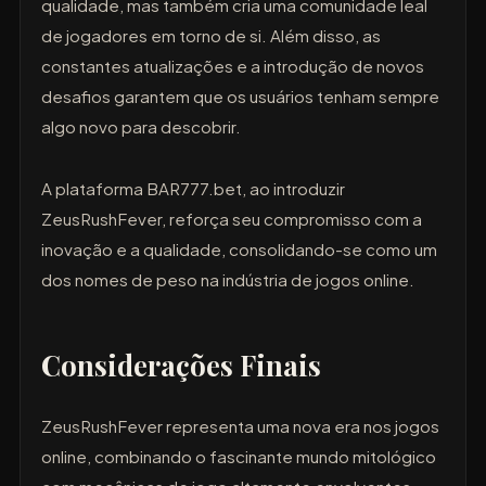
qualidade, mas também cria uma comunidade leal
de jogadores em torno de si. Além disso, as
constantes atualizações e a introdução de novos
desafios garantem que os usuários tenham sempre
algo novo para descobrir.
A plataforma BAR777.bet, ao introduzir
ZeusRushFever, reforça seu compromisso com a
inovação e a qualidade, consolidando-se como um
dos nomes de peso na indústria de jogos online.
Considerações Finais
ZeusRushFever representa uma nova era nos jogos
online, combinando o fascinante mundo mitológico