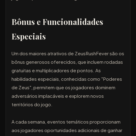
Bônus e Funcionalidades
Especiais
Um dos maiores atrativos de ZeusRushFever são os
bônus generosos oferecidos, que incluem rodadas
gratuitas e multiplicadores de pontos. As
habilidades especiais, conhecidas como "Poderes
de Zeus", permitem que os jogadores dominem
adversários implacáveis e explorem novos
territórios do jogo.
A cada semana, eventos temáticos proporcionam
aos jogadores oportunidades adicionais de ganhar