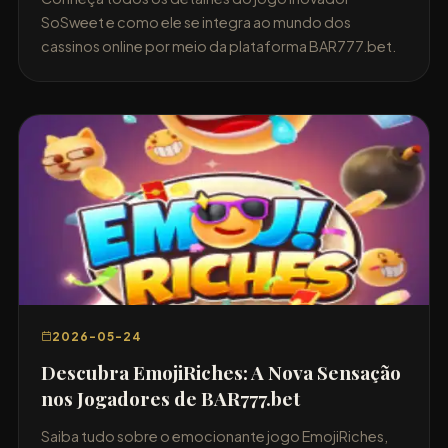
SoSweet e como ele se integra ao mundo dos
cassinos online por meio da plataforma BAR777.bet.
2026-05-24
Descubra EmojiRiches: A Nova Sensação
nos Jogadores de BAR777.bet
Saiba tudo sobre o emocionante jogo EmojiRiches,