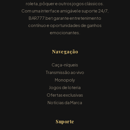
roleta, pôquer e outros jogos clássicos.
Com uma interface amigável e suporte 24/7,
BAR777.bet garante entretenimento
contínuo e oportunidades de ganhos
emocionantes.
Navegação
Caça-níqueis
Transmissão ao vivo
Monopoly
Jogos de loteria
Ofertas exclusivas
Notícias da Marca
Suporte